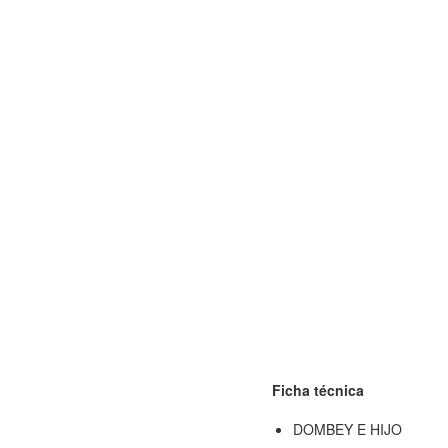
Ficha técnica
DOMBEY E HIJO