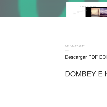
2024.07.27 00:37
Descargar PDF D
DOMBEY E 